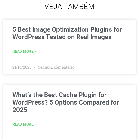
VEJA TAMBÉM
5 Best Image Optimization Plugins for
WordPress Tested on Real Images
READ MORE »
21/10/2025
Nenhum comentário
What’s the Best Cache Plugin for
WordPress? 5 Options Compared for
2025
READ MORE »