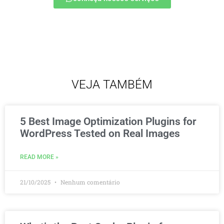
VEJA TAMBÉM
5 Best Image Optimization Plugins for
WordPress Tested on Real Images
READ MORE »
21/10/2025
Nenhum comentário