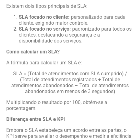
Existem dois tipos principais de SLA:
SLA focado no cliente:
personalizado para cada
cliente, exigindo maior controle.
SLA focado no serviço:
padronizado para todos os
clientes, destacando a segurança e a
disponibilidade dos serviços.
Como calcular um SLA?
A fórmula para calcular um SLA é:
SLA = (Total de atendimentos com SLA cumprido) /
(Total de atendimentos registrados + Total de
atendimentos abandonados – Total de atendimentos
abandonados em menos de 3 segundos)
Multiplicando o resultado por 100, obtém-se a
porcentagem.
Diferença entre SLA e KPI
Embora o SLA estabeleça um acordo entre as partes, o
KPI serve para avaliar o desempenho e medir a eficiência