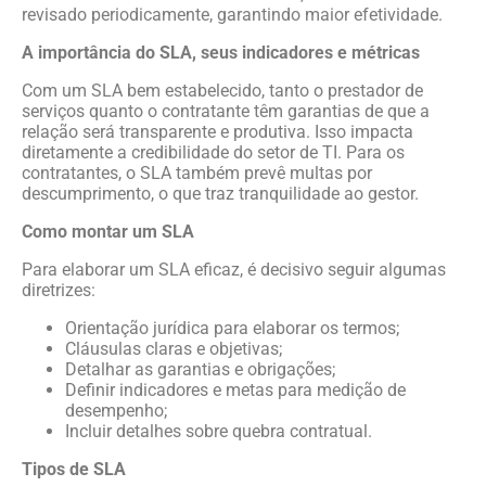
revisado periodicamente, garantindo maior efetividade.
A importância do SLA, seus indicadores e métricas
Com um SLA bem estabelecido, tanto o prestador de
serviços quanto o contratante têm garantias de que a
relação será transparente e produtiva. Isso impacta
diretamente a credibilidade do setor de TI. Para os
contratantes, o SLA também prevê multas por
descumprimento, o que traz tranquilidade ao gestor.
Como montar um SLA
Para elaborar um SLA eficaz, é decisivo seguir algumas
diretrizes:
Orientação jurídica para elaborar os termos;
Cláusulas claras e objetivas;
Detalhar as garantias e obrigações;
Definir indicadores e metas para medição de
desempenho;
Incluir detalhes sobre quebra contratual.
Tipos de SLA