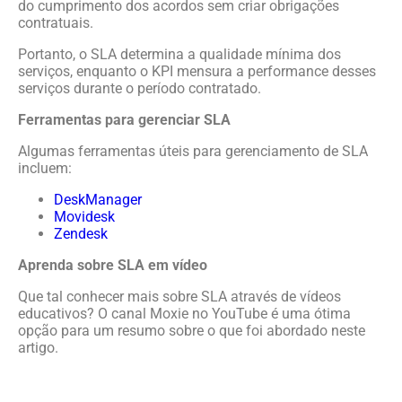
do cumprimento dos acordos sem criar obrigações
contratuais.
Portanto, o SLA determina a qualidade mínima dos
serviços, enquanto o KPI mensura a performance desses
serviços durante o período contratado.
Ferramentas para gerenciar SLA
Algumas ferramentas úteis para gerenciamento de SLA
incluem:
DeskManager
Movidesk
Zendesk
Aprenda sobre SLA em vídeo
Que tal conhecer mais sobre SLA através de vídeos
educativos? O canal Moxie no YouTube é uma ótima
opção para um resumo sobre o que foi abordado neste
artigo.