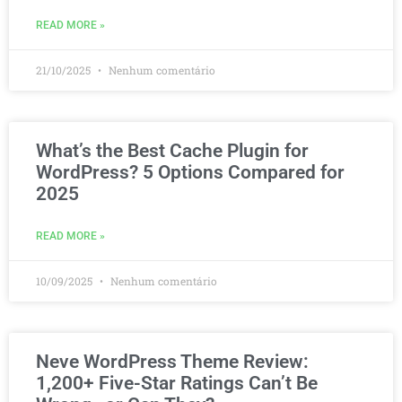
READ MORE »
21/10/2025
Nenhum comentário
What’s the Best Cache Plugin for
WordPress? 5 Options Compared for
2025
READ MORE »
10/09/2025
Nenhum comentário
Neve WordPress Theme Review:
1,200+ Five-Star Ratings Can’t Be