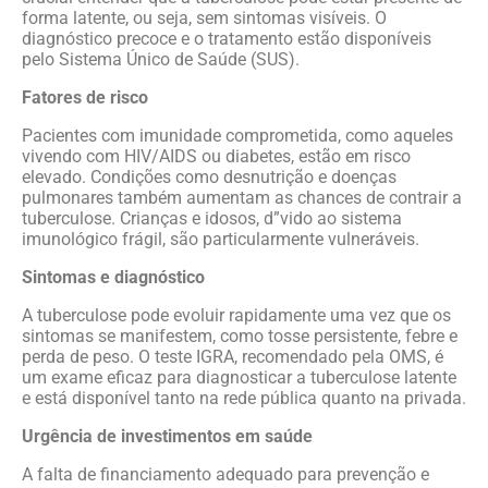
forma latente, ou seja, sem sintomas visíveis. O
diagnóstico precoce e o tratamento estão disponíveis
pelo Sistema Único de Saúde (SUS).
Fatores de risco
Pacientes com imunidade comprometida, como aqueles
vivendo com HIV/AIDS ou diabetes, estão em risco
elevado. Condições como desnutrição e doenças
pulmonares também aumentam as chances de contrair a
tuberculose. Crianças e idosos, d”vido ao sistema
imunológico frágil, são particularmente vulneráveis.
Sintomas e diagnóstico
A tuberculose pode evoluir rapidamente uma vez que os
sintomas se manifestem, como tosse persistente, febre e
perda de peso. O teste IGRA, recomendado pela OMS, é
um exame eficaz para diagnosticar a tuberculose latente
e está disponível tanto na rede pública quanto na privada.
Urgência de investimentos em saúde
A falta de financiamento adequado para prevenção e