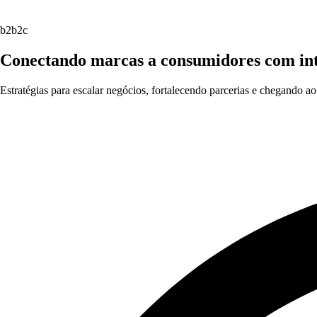
b2b2c
Conectando marcas a consumidores com int
Estratégias para escalar negócios, fortalecendo parcerias e chegando ao