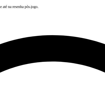
e até na resenha pós-jogo.