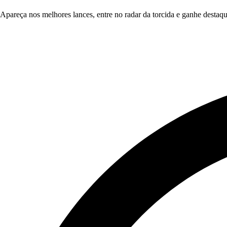
Apareça nos melhores lances, entre no radar da torcida e ganhe destaqu