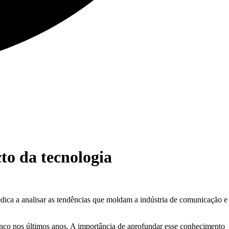
to da tecnologia
ica a analisar as tendências que moldam a indústria de comunicação e
nco nos últimos anos. A importância de aprofundar esse conhecimento