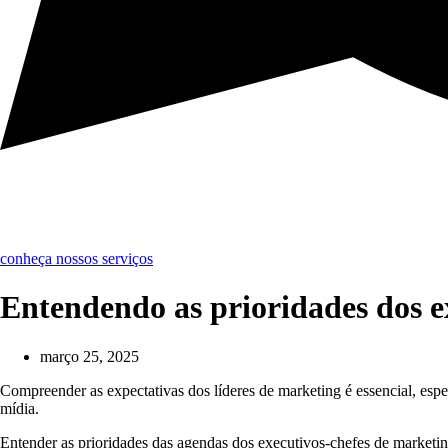
conheça nossos serviços
Entendendo as prioridades dos e
março 25, 2025
Compreender as expectativas dos líderes de marketing é essencial, es
mídia.
Entender as prioridades das agendas dos executivos-chefes de market