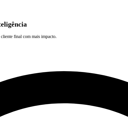
eligência
 cliente final com mais impacto.