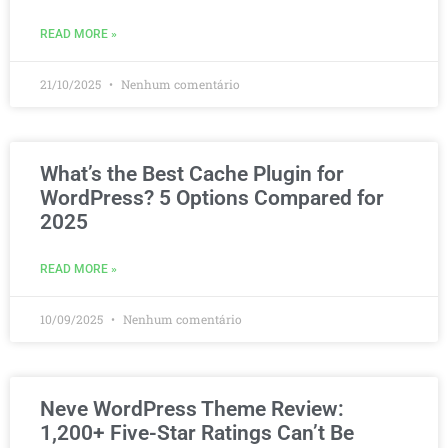
READ MORE »
21/10/2025
Nenhum comentário
What’s the Best Cache Plugin for
WordPress? 5 Options Compared for
2025
READ MORE »
10/09/2025
Nenhum comentário
Neve WordPress Theme Review:
1,200+ Five-Star Ratings Can’t Be