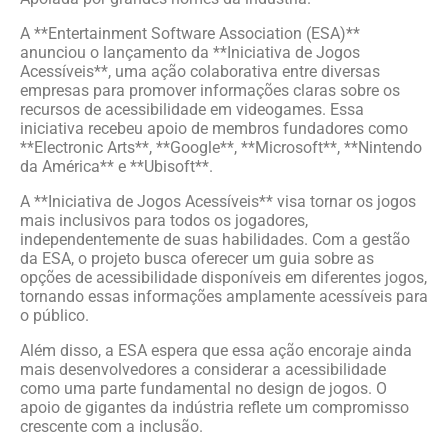
A **Entertainment Software Association (ESA)**
anunciou o lançamento da **Iniciativa de Jogos
Acessíveis**, uma ação colaborativa entre diversas
empresas para promover informações claras sobre os
recursos de acessibilidade em videogames. Essa
iniciativa recebeu apoio de membros fundadores como
**Electronic Arts**, **Google**, **Microsoft**, **Nintendo
da América** e **Ubisoft**.
A **Iniciativa de Jogos Acessíveis** visa tornar os jogos
mais inclusivos para todos os jogadores,
independentemente de suas habilidades. Com a gestão
da ESA, o projeto busca oferecer um guia sobre as
opções de acessibilidade disponíveis em diferentes jogos,
tornando essas informações amplamente acessíveis para
o público.
Além disso, a ESA espera que essa ação encoraje ainda
mais desenvolvedores a considerar a acessibilidade
como uma parte fundamental no design de jogos. O
apoio de gigantes da indústria reflete um compromisso
crescente com a inclusão.