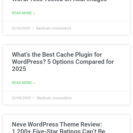
READ MORE »
21/10/2025
Nenhum comentário
What’s the Best Cache Plugin for
WordPress? 5 Options Compared for
2025
READ MORE »
10/09/2025
Nenhum comentário
Neve WordPress Theme Review:
1,200+ Five-Star Ratings Can’t Be