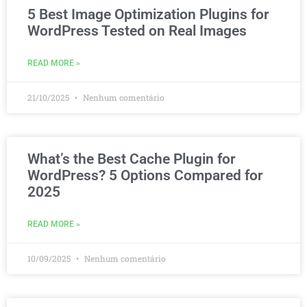
5 Best Image Optimization Plugins for
WordPress Tested on Real Images
READ MORE »
21/10/2025
Nenhum comentário
What’s the Best Cache Plugin for
WordPress? 5 Options Compared for
2025
READ MORE »
10/09/2025
Nenhum comentário