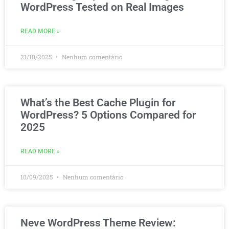
WordPress Tested on Real Images
READ MORE »
21/10/2025
Nenhum comentário
What’s the Best Cache Plugin for
WordPress? 5 Options Compared for
2025
READ MORE »
10/09/2025
Nenhum comentário
Neve WordPress Theme Review: