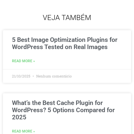
VEJA TAMBÉM
5 Best Image Optimization Plugins for
WordPress Tested on Real Images
READ MORE »
21/10/2025
Nenhum comentário
What’s the Best Cache Plugin for
WordPress? 5 Options Compared for
2025
READ MORE »