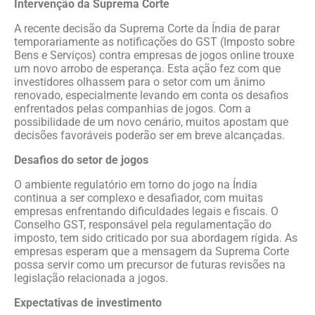
Intervenção da Suprema Corte
A recente decisão da Suprema Corte da Índia de parar
temporariamente as notificações do GST (Imposto sobre
Bens e Serviços) contra empresas de jogos online trouxe
um novo arrobo de esperança. Esta ação fez com que
investidores olhassem para o setor com um ânimo
renovado, especialmente levando em conta os desafios
enfrentados pelas companhias de jogos. Com a
possibilidade de um novo cenário, muitos apostam que
decisões favoráveis poderão ser em breve alcançadas.
Desafios do setor de jogos
O ambiente regulatório em torno do jogo na Índia
continua a ser complexo e desafiador, com muitas
empresas enfrentando dificuldades legais e fiscais. O
Conselho GST, responsável pela regulamentação do
imposto, tem sido criticado por sua abordagem rígida. As
empresas esperam que a mensagem da Suprema Corte
possa servir como um precursor de futuras revisões na
legislação relacionada a jogos.
Expectativas de investimento