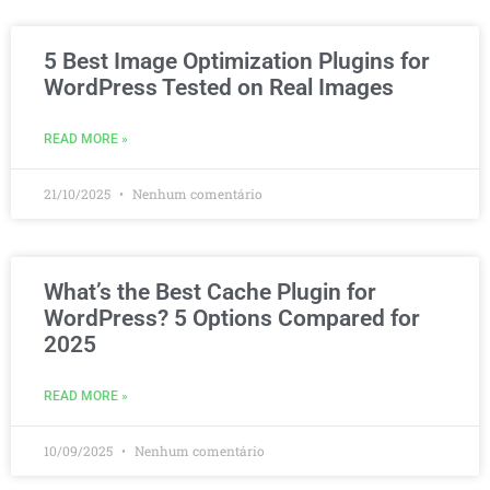
5 Best Image Optimization Plugins for
WordPress Tested on Real Images
READ MORE »
21/10/2025
Nenhum comentário
What’s the Best Cache Plugin for
WordPress? 5 Options Compared for
2025
READ MORE »
10/09/2025
Nenhum comentário