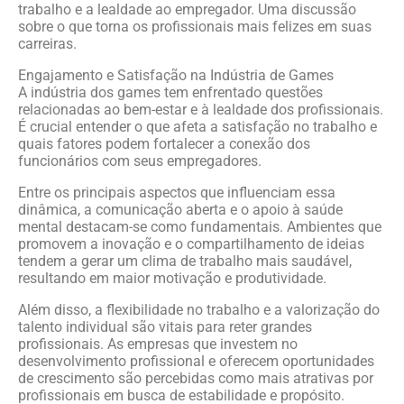
trabalho e a lealdade ao empregador. Uma discussão
sobre o que torna os profissionais mais felizes em suas
carreiras.
Engajamento e Satisfação na Indústria de Games
A indústria dos games tem enfrentado questões
relacionadas ao bem-estar e à lealdade dos profissionais.
É crucial entender o que afeta a satisfação no trabalho e
quais fatores podem fortalecer a conexão dos
funcionários com seus empregadores.
Entre os principais aspectos que influenciam essa
dinâmica, a comunicação aberta e o apoio à saúde
mental destacam-se como fundamentais. Ambientes que
promovem a inovação e o compartilhamento de ideias
tendem a gerar um clima de trabalho mais saudável,
resultando em maior motivação e produtividade.
Além disso, a flexibilidade no trabalho e a valorização do
talento individual são vitais para reter grandes
profissionais. As empresas que investem no
desenvolvimento profissional e oferecem oportunidades
de crescimento são percebidas como mais atrativas por
profissionais em busca de estabilidade e propósito.