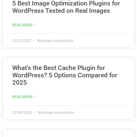
5 Best Image Optimization Plugins for
WordPress Tested on Real Images
READ MORE »
21/10/2025
Nenhum comentário
What’s the Best Cache Plugin for
WordPress? 5 Options Compared for
2025
READ MORE »
10/09/2025
Nenhum comentário