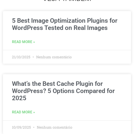
5 Best Image Optimization Plugins for
WordPress Tested on Real Images
READ MORE »
21/10/2025
Nenhum comentário
What’s the Best Cache Plugin for
WordPress? 5 Options Compared for
2025
READ MORE »
10/09/2025
Nenhum comentário