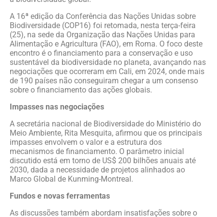
A 16ª edição da Conferência das Nações Unidas sobre
Biodiversidade (COP16) foi retomada, nesta terça-feira
(25), na sede da Organização das Nações Unidas para
Alimentação e Agricultura (FAO), em Roma. O foco deste
encontro é o financiamento para a conservação e uso
sustentável da biodiversidade no planeta, avançando nas
negociações que ocorreram em Cali, em 2024, onde mais
de 190 países não conseguiram chegar a um consenso
sobre o financiamento das ações globais.
Impasses nas negociações
A secretária nacional de Biodiversidade do Ministério do
Meio Ambiente, Rita Mesquita, afirmou que os principais
impasses envolvem o valor e a estrutura dos
mecanismos de financiamento. O parâmetro inicial
discutido está em torno de US$ 200 bilhões anuais até
2030, dada a necessidade de projetos alinhados ao
Marco Global de Kunming-Montreal.
Fundos e novas ferramentas
As discussões também abordam insatisfações sobre o