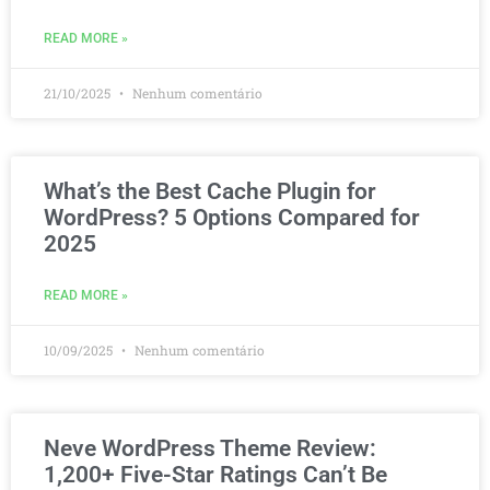
READ MORE »
21/10/2025
Nenhum comentário
What’s the Best Cache Plugin for
WordPress? 5 Options Compared for
2025
READ MORE »
10/09/2025
Nenhum comentário
Neve WordPress Theme Review:
1,200+ Five-Star Ratings Can’t Be