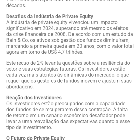
décadas.
Desafios da Indústria de Private Equity
A indústria de private equity vivenciou um impacto
significativo em 2024, superando até mesmo os efeitos
da crise financeira de 2008. De acordo com um estudo da
Bain & Co, os ativos sob gestão dos fundos diminuíram,
marcando a primeira queda em 20 anos, com o valor total
agora em torno de US$ 4,7 trilhões.
Este recuo de 2% levanta questões sobre a resiliência do
setor e suas estratégias futuras. Os investidores estão
cada vez mais atentos às dinâmicas do mercado, o que
requer que os gestores de fundos inovem e ajustem suas
abordagens.
Reação dos Investidores
Os investidores estão preocupados com a capacidade
dos fundos de se recuperarem dessa contração. A falta
de retorno em um cenário econômico desafiador pode
levar a uma reavaliação das expectativas quanto a esse
tipo de investimento.
O Futuro do Private Equity