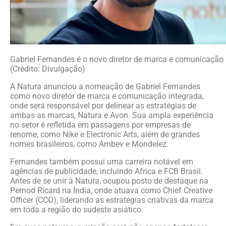
Gabriel Fernandes é o novo diretor de marca e comunicação 
(Crédito: Divulgação)
A Natura anunciou a nomeação de Gabriel Fernandes
como novo diretor de marca e comunicação integrada,
onde será responsável por delinear as estratégias de
ambas as marcas, Natura e Avon. Sua ampla experiência
no setor é refletida em passagens por empresas de
renome, como Nike e Electronic Arts, além de grandes
nomes brasileiros, como Ambev e Mondelez.
Fernandes também possui uma carreira notável em
agências de publicidade, incluindo Africa e FCB Brasil.
Antes de se unir à Natura, ocupou posto de destaque na
Pernod Ricard na Índia, onde atuava como Chief Creative
Officer (CCO), liderando as estratégias criativas da marca
em toda a região do sudeste asiático.