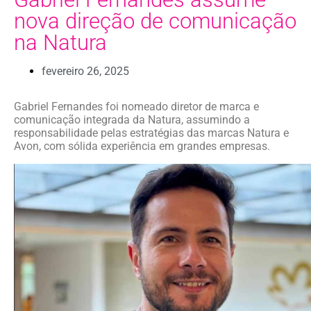
nova direção de comunicação
na Natura
fevereiro 26, 2025
Gabriel Fernandes foi nomeado diretor de marca e
comunicação integrada da Natura, assumindo a
responsabilidade pelas estratégias das marcas Natura e
Avon, com sólida experiência em grandes empresas.