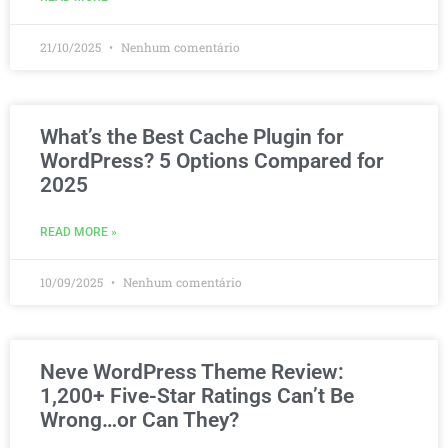
21/10/2025
Nenhum comentário
What’s the Best Cache Plugin for
WordPress? 5 Options Compared for
2025
READ MORE »
10/09/2025
Nenhum comentário
Neve WordPress Theme Review:
1,200+ Five-Star Ratings Can’t Be
Wrong…or Can They?