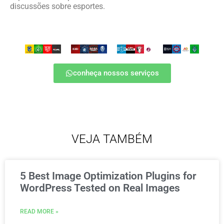
discussões sobre esportes.
conheça nossos serviços
VEJA TAMBÉM
5 Best Image Optimization Plugins for
WordPress Tested on Real Images
READ MORE »