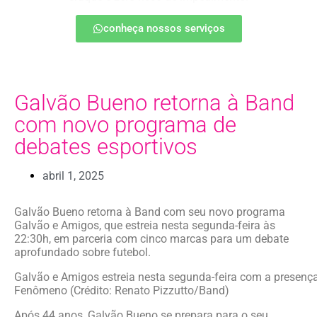
conheça nossos serviços
Galvão Bueno retorna à Band
com novo programa de
debates esportivos
abril 1, 2025
Galvão Bueno retorna à Band com seu novo programa
Galvão e Amigos, que estreia nesta segunda-feira às
22:30h, em parceria com cinco marcas para um debate
aprofundado sobre futebol.
Galvão e Amigos estreia nesta segunda-feira com a presenç
Fenômeno (Crédito: Renato Pizzutto/Band)
Após 44 anos, Galvão Bueno se prepara para o seu