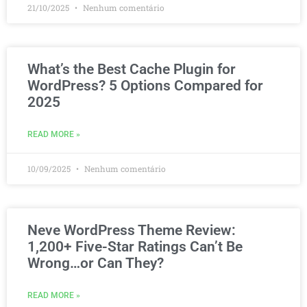
21/10/2025
Nenhum comentário
What’s the Best Cache Plugin for
WordPress? 5 Options Compared for
2025
READ MORE »
10/09/2025
Nenhum comentário
Neve WordPress Theme Review:
1,200+ Five-Star Ratings Can’t Be
Wrong…or Can They?
READ MORE »