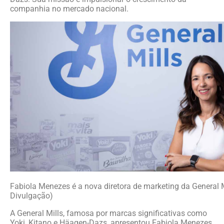
companhia no mercado nacional.
Fabiola Menezes é a nova diretora de marketing da General Mi
Divulgação)
A General Mills, famosa por marcas significativas como
Yoki, Kitano e Häagen-Dazs, apresentou Fabiola Menezes