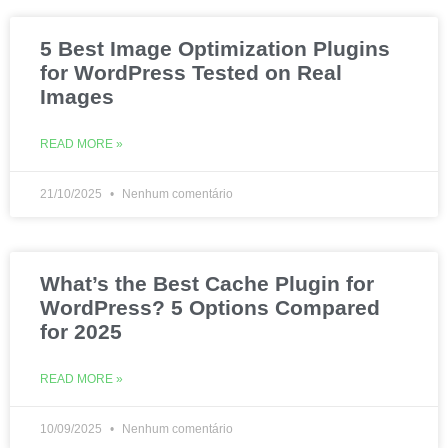
5 Best Image Optimization Plugins
for WordPress Tested on Real
Images
READ MORE »
21/10/2025
Nenhum comentário
What’s the Best Cache Plugin for
WordPress? 5 Options Compared
for 2025
READ MORE »
10/09/2025
Nenhum comentário