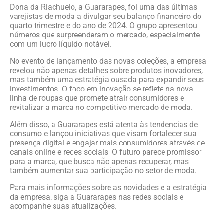
Dona da Riachuelo, a Guararapes, foi uma das últimas
varejistas de moda a divulgar seu balanço financeiro do
quarto trimestre e do ano de 2024. O grupo apresentou
números que surpreenderam o mercado, especialmente
com um lucro líquido notável.
No evento de lançamento das novas coleções, a empresa
revelou não apenas detalhes sobre produtos inovadores,
mas também uma estratégia ousada para expandir seus
investimentos. O foco em inovação se reflete na nova
linha de roupas que promete atrair consumidores e
revitalizar a marca no competitivo mercado de moda.
Além disso, a Guararapes está atenta às tendencias de
consumo e lançou iniciativas que visam fortalecer sua
presença digital e engajar mais consumidores através de
canais online e redes sociais. O futuro parece promissor
para a marca, que busca não apenas recuperar, mas
também aumentar sua participação no setor de moda.
Para mais informações sobre as novidades e a estratégia
da empresa, siga a Guararapes nas redes sociais e
acompanhe suas atualizações.