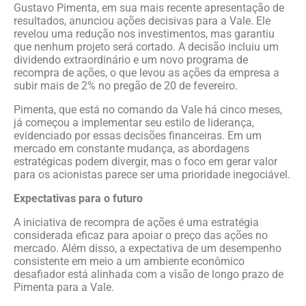
Gustavo Pimenta, em sua mais recente apresentação de
resultados, anunciou ações decisivas para a Vale. Ele
revelou uma redução nos investimentos, mas garantiu
que nenhum projeto será cortado. A decisão incluiu um
dividendo extraordinário e um novo programa de
recompra de ações, o que levou as ações da empresa a
subir mais de 2% no pregão de 20 de fevereiro.
Pimenta, que está no comando da Vale há cinco meses,
já começou a implementar seu estilo de liderança,
evidenciado por essas decisões financeiras. Em um
mercado em constante mudança, as abordagens
estratégicas podem divergir, mas o foco em gerar valor
para os acionistas parece ser uma prioridade inegociável.
Expectativas para o futuro
A iniciativa de recompra de ações é uma estratégia
considerada eficaz para apoiar o preço das ações no
mercado. Além disso, a expectativa de um desempenho
consistente em meio a um ambiente econômico
desafiador está alinhada com a visão de longo prazo de
Pimenta para a Vale.