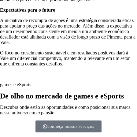
Expectativas para o futuro
A iniciativa de recompra de ações é uma estratégia considerada eficaz
para apoiar o preço das ações no mercado. Além disso, a expectativa
de um desempenho consistente em meio a um ambiente econômico
desafiador está alinhada com a visão de longo prazo de Pimenta para a
Vale.
O foco no crescimento sustentável e em resultados positivos dará à
Vale um diferencial competitivo, mantendo-a relevante em um setor
que enfrenta constantes desafios.
games e eSports
De olho no mercado de games e eSports
Descubra onde estão as oportunidades e como posicionar sua marca
nesse universo em expansão.
conheça nossos serviços