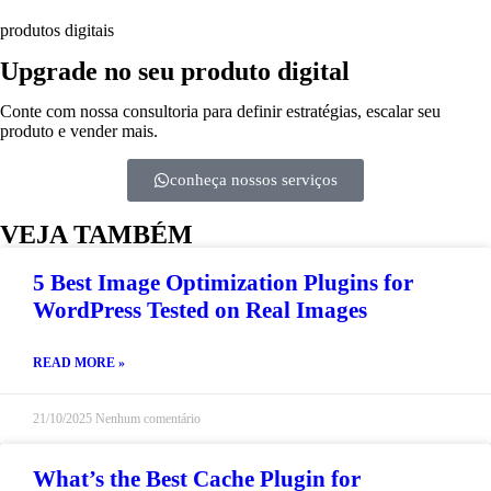
produtos digitais
Upgrade no seu produto digital
Conte com nossa consultoria para definir estratégias, escalar seu
produto e vender mais.
conheça nossos serviços
VEJA TAMBÉM
5 Best Image Optimization Plugins for
WordPress Tested on Real Images
READ MORE »
21/10/2025
Nenhum comentário
What’s the Best Cache Plugin for