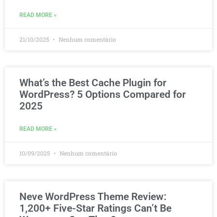
READ MORE »
21/10/2025
Nenhum comentário
What’s the Best Cache Plugin for
WordPress? 5 Options Compared for
2025
READ MORE »
10/09/2025
Nenhum comentário
Neve WordPress Theme Review:
1,200+ Five-Star Ratings Can’t Be