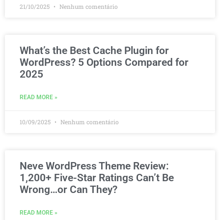
21/10/2025
Nenhum comentário
What’s the Best Cache Plugin for
WordPress? 5 Options Compared for
2025
READ MORE »
10/09/2025
Nenhum comentário
Neve WordPress Theme Review:
1,200+ Five-Star Ratings Can’t Be
Wrong…or Can They?
READ MORE »