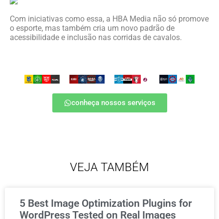
Com iniciativas como essa, a HBA Media não só promove
o esporte, mas também cria um novo padrão de
acessibilidade e inclusão nas corridas de cavalos.
conheça nossos serviços
VEJA TAMBÉM
5 Best Image Optimization Plugins for
WordPress Tested on Real Images