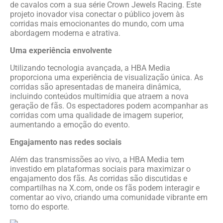
de cavalos com a sua série Crown Jewels Racing. Este
projeto inovador visa conectar o público jovem às
corridas mais emocionantes do mundo, com uma
abordagem moderna e atrativa.
Uma experiência envolvente
Utilizando tecnologia avançada, a HBA Media
proporciona uma experiência de visualização única. As
corridas são apresentadas de maneira dinâmica,
incluindo conteúdos multimídia que atraem a nova
geração de fãs. Os espectadores podem acompanhar as
corridas com uma qualidade de imagem superior,
aumentando a emoção do evento.
Engajamento nas redes sociais
Além das transmissões ao vivo, a HBA Media tem
investido em plataformas sociais para maximizar o
engajamento dos fãs. As corridas são discutidas e
compartilhas na X.com, onde os fãs podem interagir e
comentar ao vivo, criando uma comunidade vibrante em
torno do esporte.