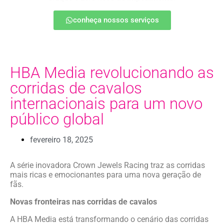
conheça nossos serviços
HBA Media revolucionando as
corridas de cavalos
internacionais para um novo
público global
fevereiro 18, 2025
A série inovadora Crown Jewels Racing traz as corridas
mais ricas e emocionantes para uma nova geração de
fãs.
Novas fronteiras nas corridas de cavalos
A HBA Media está transformando o cenário das corridas