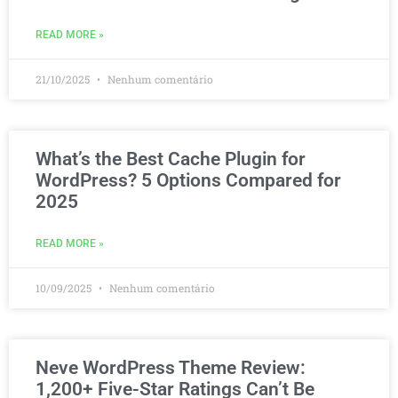
READ MORE »
21/10/2025
Nenhum comentário
What’s the Best Cache Plugin for
WordPress? 5 Options Compared for
2025
READ MORE »
10/09/2025
Nenhum comentário
Neve WordPress Theme Review:
1,200+ Five-Star Ratings Can’t Be