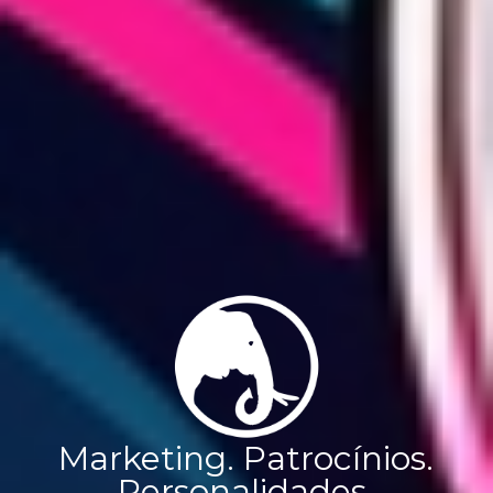
Marketing.
Patrocínios.
Personalidades.