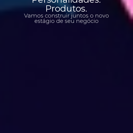
Produtos.
Vamos construir juntos o novo
estágio de seu negócio