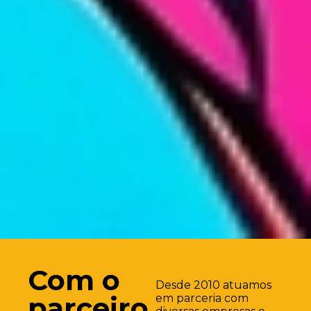
Com o
Desde 2010 atuamos
parceiro
em parceria com