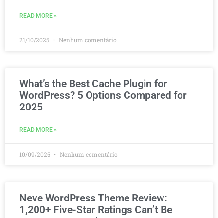
READ MORE »
21/10/2025
Nenhum comentário
What’s the Best Cache Plugin for
WordPress? 5 Options Compared for
2025
READ MORE »
10/09/2025
Nenhum comentário
Neve WordPress Theme Review:
1,200+ Five-Star Ratings Can’t Be