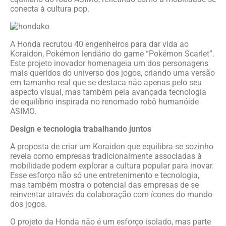
conecta à cultura pop.
A Honda recrutou 40 engenheiros para dar vida ao
Koraidon, Pokémon lendário do game “Pokémon Scarlet”.
Este projeto inovador homenageia um dos personagens
mais queridos do universo dos jogos, criando uma versão
em tamanho real que se destaca não apenas pelo seu
aspecto visual, mas também pela avançada tecnologia
de equilíbrio inspirada no renomado robô humanóide
ASIMO.
Design e tecnologia trabalhando juntos
A proposta de criar um Koraidon que equilibra-se sozinho
revela como empresas tradicionalmente associadas à
mobilidade podem explorar a cultura popular para inovar.
Esse esforço não só une entretenimento e tecnologia,
mas também mostra o potencial das empresas de se
reinventar através da colaboração com ícones do mundo
dos jogos.
O projeto da Honda não é um esforço isolado, mas parte