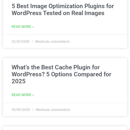
5 Best Image Optimization Plugins for
WordPress Tested on Real Images
READ MORE »
21/10/2025
Nenhum comentário
What’s the Best Cache Plugin for
WordPress? 5 Options Compared for
2025
READ MORE »
10/09/2025
Nenhum comentário