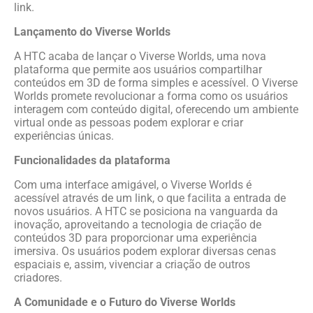
link.
Lançamento do Viverse Worlds
A HTC acaba de lançar o Viverse Worlds, uma nova
plataforma que permite aos usuários compartilhar
conteúdos em 3D de forma simples e acessível. O Viverse
Worlds promete revolucionar a forma como os usuários
interagem com conteúdo digital, oferecendo um ambiente
virtual onde as pessoas podem explorar e criar
experiências únicas.
Funcionalidades da plataforma
Com uma interface amigável, o Viverse Worlds é
acessível através de um link, o que facilita a entrada de
novos usuários. A HTC se posiciona na vanguarda da
inovação, aproveitando a tecnologia de criação de
conteúdos 3D para proporcionar uma experiência
imersiva. Os usuários podem explorar diversas cenas
espaciais e, assim, vivenciar a criação de outros
criadores.
A Comunidade e o Futuro do Viverse Worlds