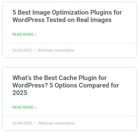
5 Best Image Optimization Plugins for
WordPress Tested on Real Images
READ MORE »
21/10/2025
Nenhum comentário
What’s the Best Cache Plugin for
WordPress? 5 Options Compared for
2025
READ MORE »
10/09/2025
Nenhum comentário