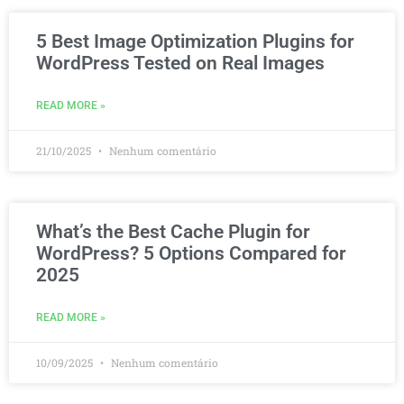
5 Best Image Optimization Plugins for
WordPress Tested on Real Images
READ MORE »
21/10/2025
Nenhum comentário
What’s the Best Cache Plugin for
WordPress? 5 Options Compared for
2025
READ MORE »
10/09/2025
Nenhum comentário