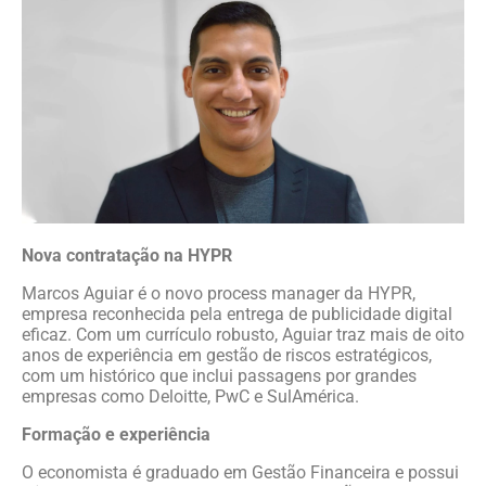
Nova contratação na HYPR
Marcos Aguiar é o novo process manager da HYPR,
empresa reconhecida pela entrega de publicidade digital
eficaz. Com um currículo robusto, Aguiar traz mais de oito
anos de experiência em gestão de riscos estratégicos,
com um histórico que inclui passagens por grandes
empresas como Deloitte, PwC e SulAmérica.
Formação e experiência
O economista é graduado em Gestão Financeira e possui