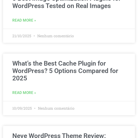
WordPress Tested on Real Images
READ MORE »
21/10/2025
Nenhum comentário
What’s the Best Cache Plugin for
WordPress? 5 Options Compared for
2025
READ MORE »
10/09/2025
Nenhum comentário
Neve WordPress Theme Review: