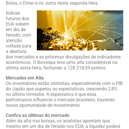
Bolsa, o Dólar e os Juros nesta segunda-feira.
Índices
futuros dos
EUA sobem
em dia de
feriado, com
atenção
voltada para
a abertura
dos mercados e as próximas divulgações de indicadores
econômicos. O Ibovespa teve uma alta considerável na
última sexta-feira, fechando a 128.218,59 pontos.
Mercados em Alta
Os investidores estão otimistas, especialmente com o PIB
do Japão que superou as expectativas, crescendo 2,8%
no último trimestre. A expectativa é que essa
performance influencie o mercado brasileiro, trazendo
novas oportunidade de investimento.
Confira as últimas do mercado
Além da alta nas bolsas, os analistas apontam que,
mesmo em um dia de feriado nos EUA, a liquidez poderá