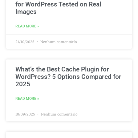
for WordPress Tested on Real
Images
READ MORE »
21/10/2025
Nenhum comentário
What’s the Best Cache Plugin for
WordPress? 5 Options Compared for
2025
READ MORE »
10/09/2025
Nenhum comentário