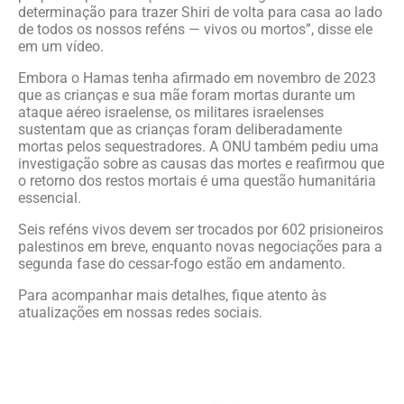
determinação para trazer Shiri de volta para casa ao lado
de todos os nossos reféns — vivos ou mortos”, disse ele
em um vídeo.
Embora o Hamas tenha afirmado em novembro de 2023
que as crianças e sua mãe foram mortas durante um
ataque aéreo israelense, os militares israelenses
sustentam que as crianças foram deliberadamente
mortas pelos sequestradores. A ONU também pediu uma
investigação sobre as causas das mortes e reafirmou que
o retorno dos restos mortais é uma questão humanitária
essencial.
Seis reféns vivos devem ser trocados por 602 prisioneiros
palestinos em breve, enquanto novas negociações para a
segunda fase do cessar-fogo estão em andamento.
Para acompanhar mais detalhes, fique atento às
atualizações em nossas redes sociais.