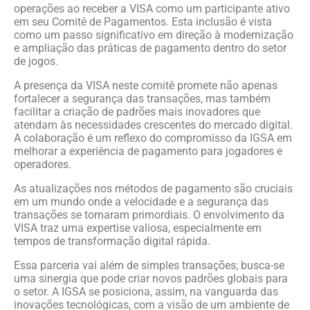
operações ao receber a VISA como um participante ativo
em seu Comitê de Pagamentos. Esta inclusão é vista
como um passo significativo em direção à modernização
e ampliação das práticas de pagamento dentro do setor
de jogos.
A presença da VISA neste comitê promete não apenas
fortalecer a segurança das transações, mas também
facilitar a criação de padrões mais inovadores que
atendam às necessidades crescentes do mercado digital.
A colaboração é um reflexo do compromisso da IGSA em
melhorar a experiência de pagamento para jogadores e
operadores.
As atualizações nos métodos de pagamento são cruciais
em um mundo onde a velocidade e a segurança das
transações se tornaram primordiais. O envolvimento da
VISA traz uma expertise valiosa, especialmente em
tempos de transformação digital rápida.
Essa parceria vai além de simples transações; busca-se
uma sinergia que pode criar novos padrões globais para
o setor. A IGSA se posiciona, assim, na vanguarda das
inovações tecnológicas, com a visão de um ambiente de