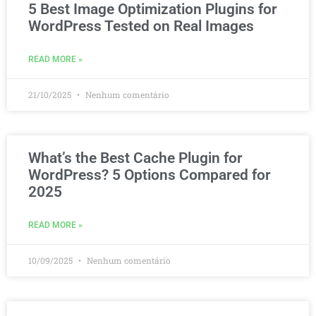
5 Best Image Optimization Plugins for
WordPress Tested on Real Images
READ MORE »
21/10/2025
Nenhum comentário
What’s the Best Cache Plugin for
WordPress? 5 Options Compared for
2025
READ MORE »
10/09/2025
Nenhum comentário