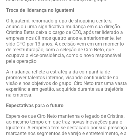
Troca de liderança no Iguatemi
O Iguatemi, renomado grupo de shopping centers,
anunciou uma significativa mudança em sua direção.
Cristina Betts deixa o cargo de CEO, após ter liderado a
empresa nos últimos quatro anos e, anteriormente, ter
sido CFO por 13 anos. A decisão vem em um momento
de reestruturação, com a seleção de Ciro Neto, que
ocupava a vice-presidência, como o novo responsável
pela operação.
A mudança reflete a estratégia da companhia de
promover talentos internos, visando continuidade na
visão e nos objetivos do grupo. Ciro Neto traz uma vasta
experiência em gestão, adquirida durante sua trajetória
na empresa.
Expectativas para o futuro
Espera-se que Ciro Neto mantenha o legado de Cristina,
ao mesmo tempo em que traz novas inovações para o
Iguatemi. A empresa tem se destacado por sua presença
marcante nos segmentos de varejo e entretenimento, e a