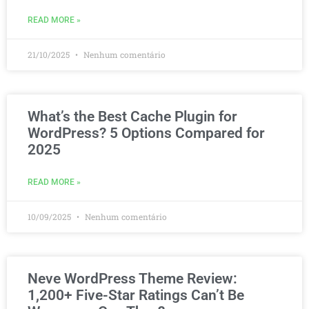
READ MORE »
21/10/2025
Nenhum comentário
What’s the Best Cache Plugin for
WordPress? 5 Options Compared for
2025
READ MORE »
10/09/2025
Nenhum comentário
Neve WordPress Theme Review:
1,200+ Five-Star Ratings Can’t Be