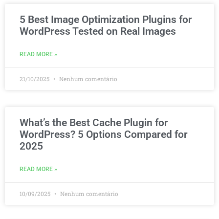
5 Best Image Optimization Plugins for
WordPress Tested on Real Images
READ MORE »
21/10/2025
Nenhum comentário
What’s the Best Cache Plugin for
WordPress? 5 Options Compared for
2025
READ MORE »
10/09/2025
Nenhum comentário