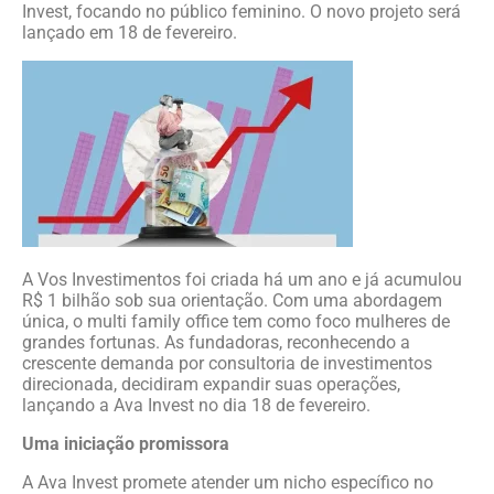
Invest, focando no público feminino. O novo projeto será
lançado em 18 de fevereiro.
A Vos Investimentos foi criada há um ano e já acumulou
R$ 1 bilhão sob sua orientação. Com uma abordagem
única, o multi family office tem como foco mulheres de
grandes fortunas. As fundadoras, reconhecendo a
crescente demanda por consultoria de investimentos
direcionada, decidiram expandir suas operações,
lançando a Ava Invest no dia 18 de fevereiro.
Uma iniciação promissora
A Ava Invest promete atender um nicho específico no