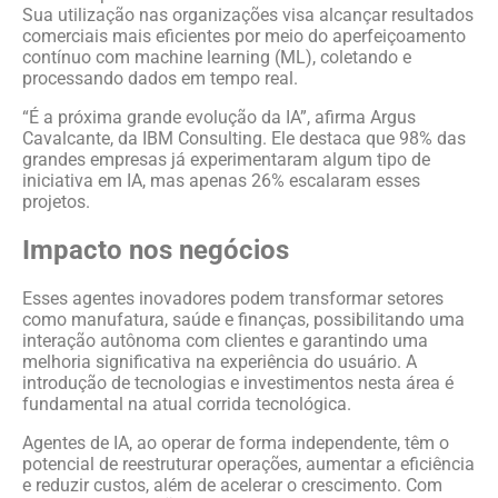
Sua utilização nas organizações visa alcançar resultados
comerciais mais eficientes por meio do aperfeiçoamento
contínuo com machine learning (ML), coletando e
processando dados em tempo real.
“É a próxima grande evolução da IA”, afirma Argus
Cavalcante, da IBM Consulting. Ele destaca que 98% das
grandes empresas já experimentaram algum tipo de
iniciativa em IA, mas apenas 26% escalaram esses
projetos.
Impacto nos negócios
Esses agentes inovadores podem transformar setores
como manufatura, saúde e finanças, possibilitando uma
interação autônoma com clientes e garantindo uma
melhoria significativa na experiência do usuário. A
introdução de tecnologias e investimentos nesta área é
fundamental na atual corrida tecnológica.
Agentes de IA, ao operar de forma independente, têm o
potencial de reestruturar operações, aumentar a eficiência
e reduzir custos, além de acelerar o crescimento. Com