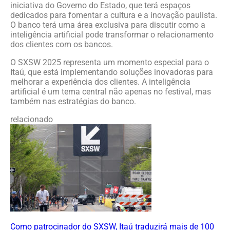
iniciativa do Governo do Estado, que terá espaços
dedicados para fomentar a cultura e a inovação paulista.
O banco terá uma área exclusiva para discutir como a
inteligência artificial pode transformar o relacionamento
dos clientes com os bancos.
O SXSW 2025 representa um momento especial para o
Itaú, que está implementando soluções inovadoras para
melhorar a experiência dos clientes. A inteligência
artificial é um tema central não apenas no festival, mas
também nas estratégias do banco.
relacionado
Como patrocinador do SXSW, Itaú traduzirá mais de 100