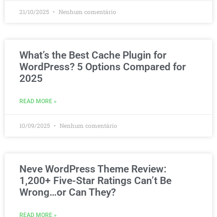
21/10/2025
Nenhum comentário
What’s the Best Cache Plugin for
WordPress? 5 Options Compared for
2025
READ MORE »
10/09/2025
Nenhum comentário
Neve WordPress Theme Review:
1,200+ Five-Star Ratings Can’t Be
Wrong…or Can They?
READ MORE »