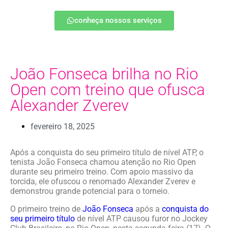
conheça nossos serviços
João Fonseca brilha no Rio
Open com treino que ofusca
Alexander Zverev
fevereiro 18, 2025
Após a conquista do seu primeiro título de nível ATP, o
tenista João Fonseca chamou atenção no Rio Open
durante seu primeiro treino. Com apoio massivo da
torcida, ele ofuscou o renomado Alexander Zverev e
demonstrou grande potencial para o torneio.
O primeiro treino de
João Fonseca
após a
conquista do
seu primeiro título
de nível ATP causou furor no Jockey