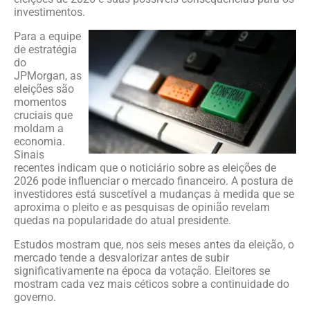
investimentos.
Para a equipe
de estratégia
do
JPMorgan, as
eleições são
momentos
cruciais que
moldam a
economia.
Sinais
recentes indicam que o noticiário sobre as eleições de
2026 pode influenciar o mercado financeiro. A postura de
investidores está suscetível a mudanças à medida que se
aproxima o pleito e as pesquisas de opinião revelam
quedas na popularidade do atual presidente.
Estudos mostram que, nos seis meses antes da eleição, o
mercado tende a desvalorizar antes de subir
significativamente na época da votação. Eleitores se
mostram cada vez mais céticos sobre a continuidade do
governo.