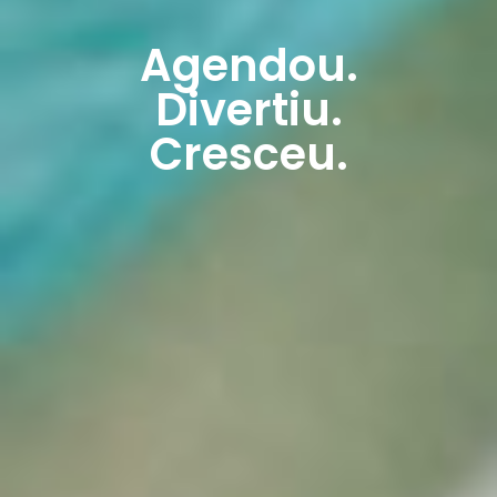
Agendou.
Divertiu.
Cresceu.