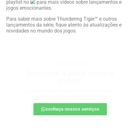
playlist no
para mais vídeos sobre lançamentos e
jogos emocionantes.
Para saber mais sobre Thundering Tiger™ e outros
lançamentos da série, fique atento às atualizações e
novidades no mundo dos jogos.
criadores de conteúdo
Deixa que a gente posta o
golaço!
Conteúdos criativos, virais e no ritmo da torcida. É
engajamento na certa (sem retranca)!
conheça nossos serviços