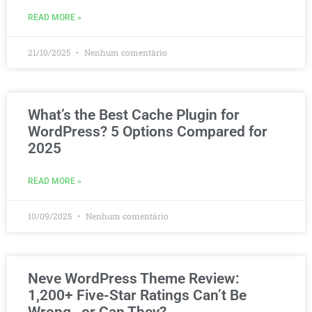
READ MORE »
21/10/2025
Nenhum comentário
What’s the Best Cache Plugin for
WordPress? 5 Options Compared for
2025
READ MORE »
10/09/2025
Nenhum comentário
Neve WordPress Theme Review:
1,200+ Five-Star Ratings Can’t Be