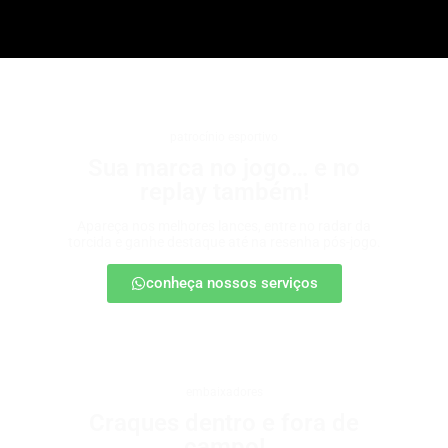
patrocínio esportivo
Sua marca no jogo… e no
replay também!
Apareça nos melhores lances, entre no radar da
torcida e ganhe destaque até na resenha pós-jogo.
conheça nossos serviços
embaixadores
Craques dentro e fora de
campo!