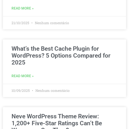
READ MORE »
21/10/2025
Nenhum comentário
What’s the Best Cache Plugin for
WordPress? 5 Options Compared for
2025
READ MORE »
10/09/2025
Nenhum comentário
Neve WordPress Theme Review:
1,200+ Five-Star Ratings Can’t Be