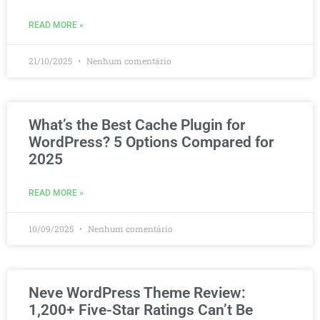
READ MORE »
21/10/2025
Nenhum comentário
What’s the Best Cache Plugin for
WordPress? 5 Options Compared for
2025
READ MORE »
10/09/2025
Nenhum comentário
Neve WordPress Theme Review:
1,200+ Five-Star Ratings Can’t Be