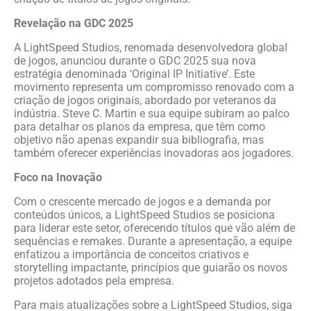
Revelação na GDC 2025
A LightSpeed Studios, renomada desenvolvedora global
de jogos, anunciou durante o GDC 2025 sua nova
estratégia denominada ‘Original IP Initiative’. Este
movimento representa um compromisso renovado com a
criação de jogos originais, abordado por veteranos da
indústria. Steve C. Martin e sua equipe subiram ao palco
para detalhar os planos da empresa, que têm como
objetivo não apenas expandir sua bibliografia, mas
também oferecer experiências inovadoras aos jogadores.
Foco na Inovação
Com o crescente mercado de jogos e a demanda por
conteúdos únicos, a LightSpeed Studios se posiciona
para liderar este setor, oferecendo títulos que vão além de
sequências e remakes. Durante a apresentação, a equipe
enfatizou a importância de conceitos criativos e
storytelling impactante, princípios que guiarão os novos
projetos adotados pela empresa.
Para mais atualizações sobre a LightSpeed Studios, siga