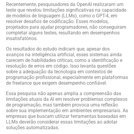
Recentemente, pesquisadores da OpenAI realizaram um
teste que revelou limitações significativas na capacidade
de modelos de linguagem (LLMs), como o GPT-4, em
resolver desafios de codificação. Esses modelos,
projetados para ajudar programadores, não conseguiram
completar alguns testes, resultando em desempenhos
insatisfatórios.
Os resultados do estudo indicam que, apesar dos
avanços na inteligência artificial, esses sistemas ainda
carecem de habilidades críticas, como a identificação e
resolução de erros em código. Isso levanta questões
sobre a adequação da tecnologia em contextos de
programação profissional, especialmente em plataformas
de freelance que exigem desempenho confiável.
Essa pesquisa não apenas amplia a compreensão das
limitações atuais da AI em resolver problemas complexos
de programação, mas também provoca uma reflexão
sobre sua implementação em ambientes empresariais. As
empresas que buscam utilizar ferramentas baseadas em
LLMs deverão considerar essas limitações ao adotar
soluções automatizadas.