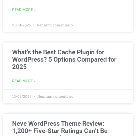
READ MORE »
21/10/2025
Nenhum comentário
What’s the Best Cache Plugin for
WordPress? 5 Options Compared for
2025
READ MORE »
10/09/2025
Nenhum comentário
Neve WordPress Theme Review:
1,200+ Five-Star Ratings Can’t Be