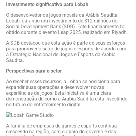
Investimento significativo para Lobah
O desenvolvedor de jogos móveis da Arábia Saudita,
Lobah, garantiu um investimento de $12 milhões do
Social Development Bank (SDB). Este financiamento foi
obtido durante o evento Leap 2025, realizado em Riyadh.
A SDB destacou que esta ação é parte de seus esforços
para promover o setor de jogos e esports de acordo com
a Estratégia Nacional de Jogos e Esports da Arábia
Saudita.
Perspectivas para o setor
Ao receber esses recursos, a Lobah se posiciona para
expandir suas operações e desenvolver novas
experiências de jogos. Esta iniciativa é uma clara
demonstração de como a Arábia Saudita está investindo
no futuro do entretenimento digital.
A família de empresas de games e esports continua
crescendo na região, com o apoio do governo e das