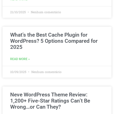
21/10/2025
Nenhum comentário
What’s the Best Cache Plugin for
WordPress? 5 Options Compared for
2025
READ MORE »
10/09/2025
Nenhum comentário
Neve WordPress Theme Review:
1,200+ Five-Star Ratings Can’t Be
Wrong…or Can They?