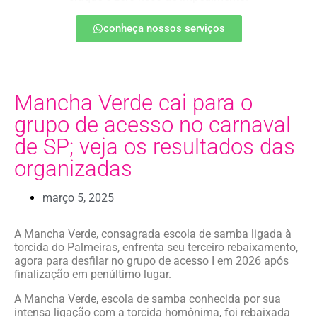
conheça nossos serviços
Mancha Verde cai para o
grupo de acesso no carnaval
de SP; veja os resultados das
organizadas
março 5, 2025
A Mancha Verde, consagrada escola de samba ligada à
torcida do Palmeiras, enfrenta seu terceiro rebaixamento,
agora para desfilar no grupo de acesso I em 2026 após
finalização em penúltimo lugar.
A Mancha Verde, escola de samba conhecida por sua
intensa ligação com a torcida homônima, foi rebaixada