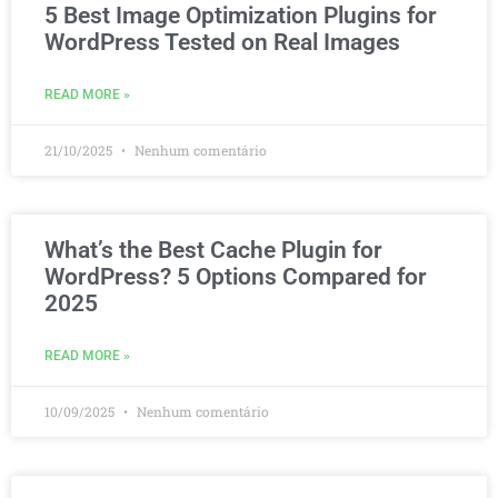
5 Best Image Optimization Plugins for
WordPress Tested on Real Images
READ MORE »
21/10/2025
Nenhum comentário
What’s the Best Cache Plugin for
WordPress? 5 Options Compared for
2025
READ MORE »
10/09/2025
Nenhum comentário