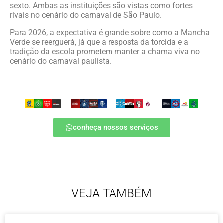
sexto. Ambas as instituições são vistas como fortes
rivais no cenário do carnaval de São Paulo.
Para 2026, a expectativa é grande sobre como a Mancha
Verde se reerguerá, já que a resposta da torcida e a
tradição da escola prometem manter a chama viva no
cenário do carnaval paulista.
conheça nossos serviços
VEJA TAMBÉM